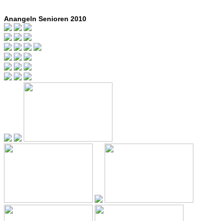
Anangeln Senioren 2010