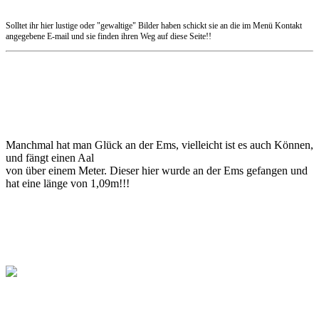
Solltet ihr hier lustige oder "gewaltige" Bilder haben schickt sie an die im Menü Kontakt
angegebene E-mail und sie finden ihren Weg auf diese Seite!!
Manchmal hat man Glück an der Ems, vielleicht ist es auch Können,
und fängt einen Aal
von über einem Meter. Dieser hier wurde an der Ems gefangen und
hat eine länge von 1,09m!!!