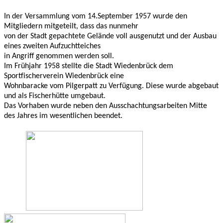
In der Versammlung vom 14.September 1957 wurde den
Mitgliedern mitgeteilt, dass das nunmehr
von der Stadt gepachtete Gelände voll ausgenutzt und der Ausbau
eines zweiten Aufzuchtteiches
in Angriff genommen werden soll.
Im Frühjahr 1958 stellte die Stadt Wiedenbrück dem
Sportfischerverein Wiedenbrück eine
Wohnbaracke vom Pilgerpatt zu Verfügung. Diese wurde abgebaut
und als Fischerhütte umgebaut.
Das Vorhaben wurde neben den Ausschachtungsarbeiten Mitte
des Jahres im wesentlichen beendet.