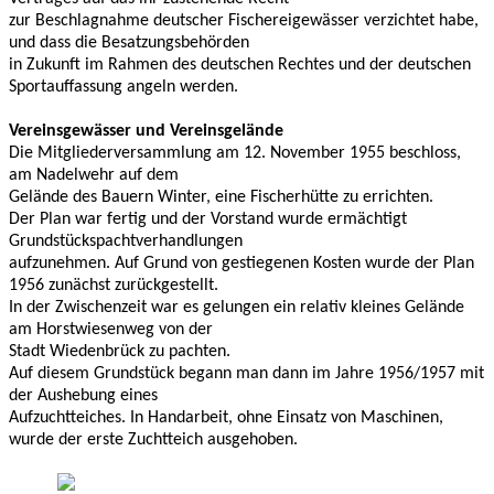
zur Beschlagnahme deutscher Fischereigewässer verzichtet habe,
und dass die Besatzungsbehörden
in Zukunft im Rahmen des deutschen Rechtes und der deutschen
Sportauffassung angeln werden.
Vereinsgewässer und Vereinsgelände
Die Mitgliederversammlung am 12. November 1955 beschloss,
am Nadelwehr auf dem
Gelände des Bauern Winter, eine Fischerhütte zu errichten.
Der Plan war fertig und der Vorstand wurde ermächtigt
Grundstückspachtverhandlungen
aufzunehmen. Auf Grund von gestiegenen Kosten wurde der Plan
1956 zunächst zurückgestellt.
In der Zwischenzeit war es gelungen ein relativ kleines Gelände
am Horstwiesenweg von der
Stadt Wiedenbrück zu pachten.
Auf diesem Grundstück begann man dann im Jahre 1956/1957 mit
der Aushebung eines
Aufzuchtteiches. In Handarbeit, ohne Einsatz von Maschinen,
wurde der erste Zuchtteich ausgehoben.