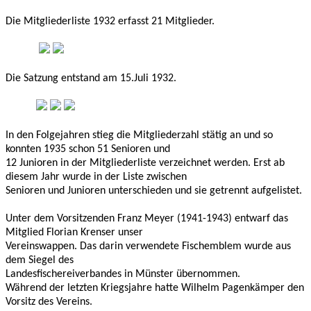
Die Mitgliederliste 1932 erfasst 21 Mitglieder.
Die Satzung entstand am 15.Juli 1932.
In den Folgejahren stieg die Mitgliederzahl stätig an und so
konnten 1935 schon 51 Senioren und
12 Junioren in der Mitgliederliste verzeichnet werden. Erst ab
diesem Jahr wurde in der Liste zwischen
Senioren und Junioren unterschieden und sie getrennt aufgelistet.
Unter dem Vorsitzenden Franz Meyer (1941-1943) entwarf das
Mitglied Florian Krenser unser
Vereinswappen. Das darin verwendete Fischemblem wurde aus
dem Siegel des
Landesfischereiverbandes in Münster übernommen.
Während der letzten Kriegsjahre hatte Wilhelm Pagenkämper den
Vorsitz des Vereins.